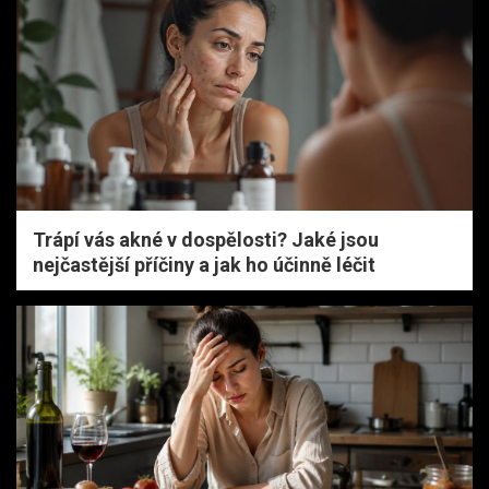
Trápí vás akné v dospělosti? Jaké jsou
nejčastější příčiny a jak ho účinně léčit