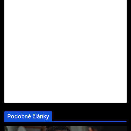
Podobné články