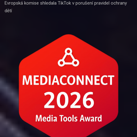
Evropská komise shledala TikTok v porušení pravidel ochrany
dětí