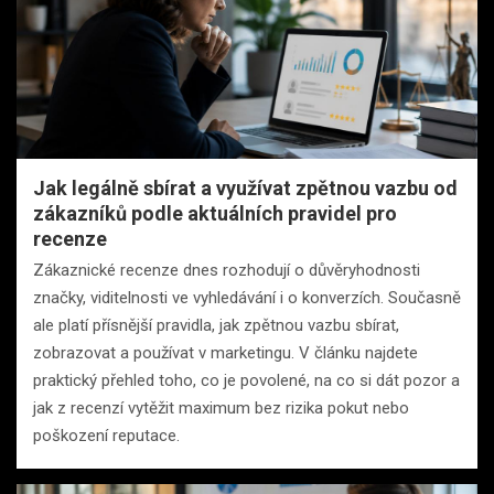
Jak legálně sbírat a využívat zpětnou vazbu od
zákazníků podle aktuálních pravidel pro
recenze
Zákaznické recenze dnes rozhodují o důvěryhodnosti
značky, viditelnosti ve vyhledávání i o konverzích. Současně
ale platí přísnější pravidla, jak zpětnou vazbu sbírat,
zobrazovat a používat v marketingu. V článku najdete
praktický přehled toho, co je povolené, na co si dát pozor a
jak z recenzí vytěžit maximum bez rizika pokut nebo
poškození reputace.