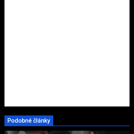
Podobné články