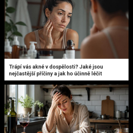
Trápí vás akné v dospělosti? Jaké jsou
nejčastější příčiny a jak ho účinně léčit