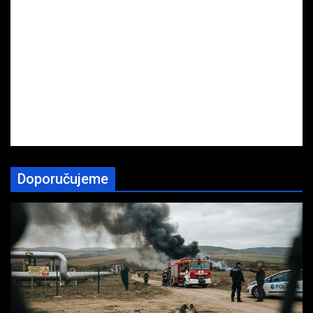
Doporučujeme