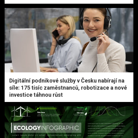
Digitální podnikové služby v Česku nabírají na
síle: 175 tisíc zaměstnanců, robotizace a nové
investice táhnou růst