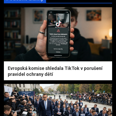
Evropská komise shledala TikTok v porušení
pravidel ochrany dětí