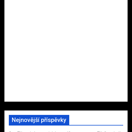
Nejnovější příspěvky