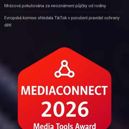
Mrázová pokutována za neoznámení půjčky od rodiny
Evropská komise shledala TikTok v porušení pravidel ochrany
dětí