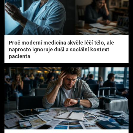
Proč moderní medicína skvěle léčí tělo, ale
naprosto ignoruje duši a sociální kontext
pacienta