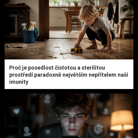
Proč je posedlost čistotou a sterilitou
prostředí paradoxně největším nepřítelem naší
imunity