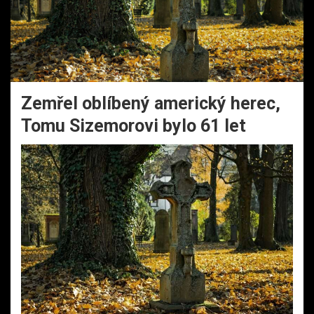
Zemřel oblíbený americký herec,
Tomu Sizemorovi bylo 61 let