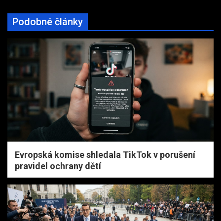
Podobné články
Evropská komise shledala TikTok v porušení
pravidel ochrany dětí