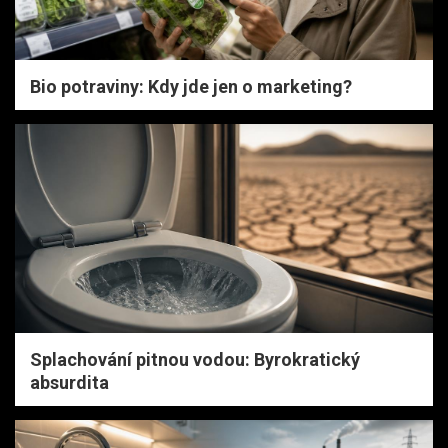
Bio potraviny: Kdy jde jen o marketing?
Splachování pitnou vodou: Byrokratický
absurdita