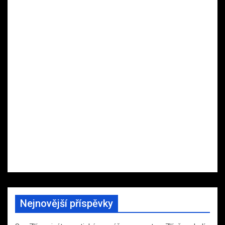
Nejnovější příspěvky