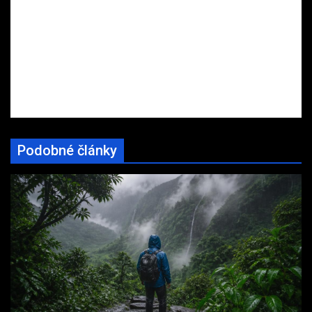
Podobné články