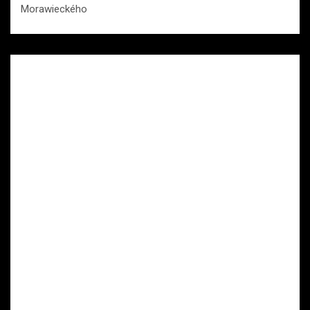
Morawieckého