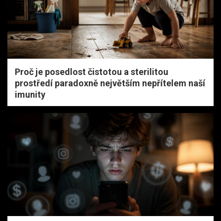
Proč je posedlost čistotou a sterilitou
prostředí paradoxně největším nepřítelem naší
imunity