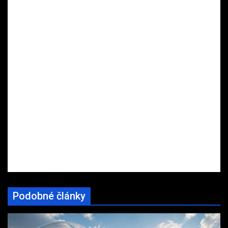
Podobné články