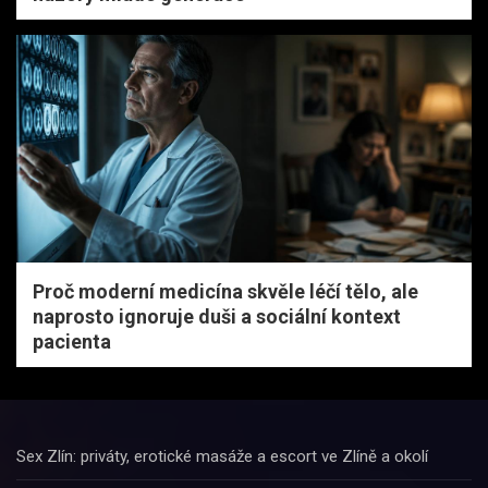
Proč moderní medicína skvěle léčí tělo, ale
naprosto ignoruje duši a sociální kontext
pacienta
Sex Zlín: priváty, erotické masáže a escort ve Zlíně a okolí