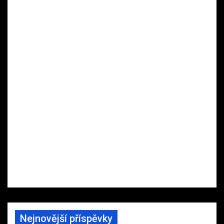
Nejnovější příspěvky