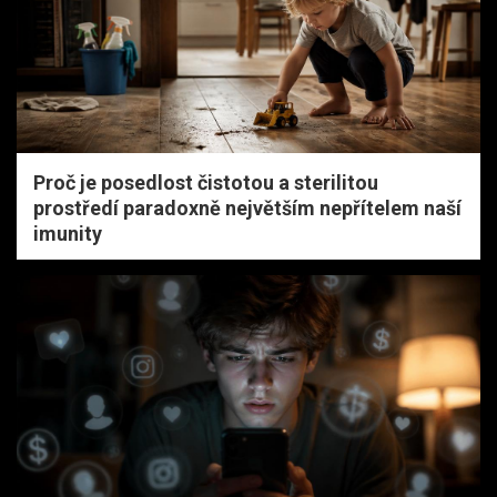
Proč je posedlost čistotou a sterilitou
prostředí paradoxně největším nepřítelem naší
imunity