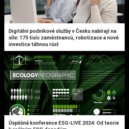
Digitální podnikové služby v Česku nabírají na
síle: 175 tisíc zaměstnanců, robotizace a nové
investice táhnou růst
Úspěšná konference ESG-LIVE 2024: Od teorie