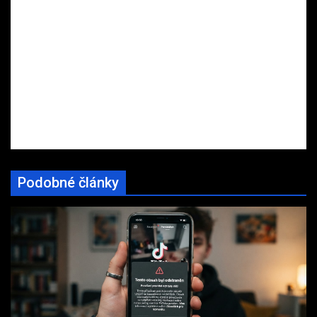
Podobné články