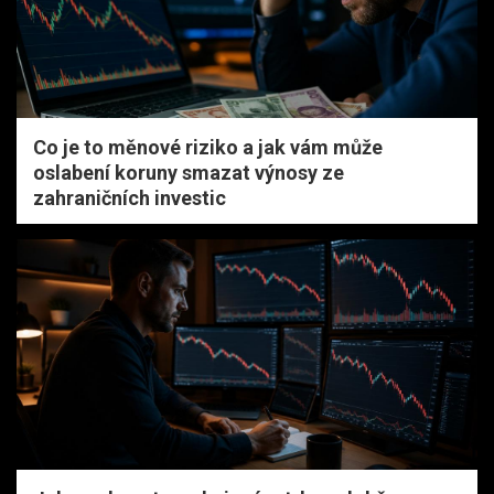
Co je to měnové riziko a jak vám může
oslabení koruny smazat výnosy ze
zahraničních investic