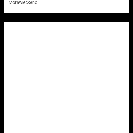
Morawieckého