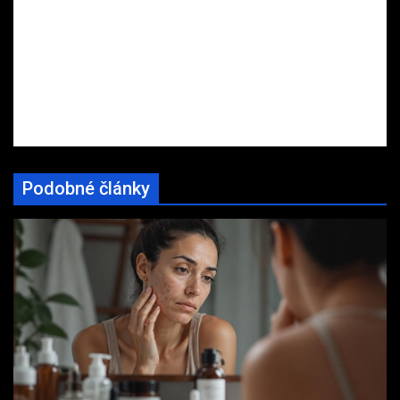
Podobné články