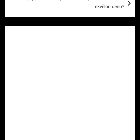
skvělou cenu?