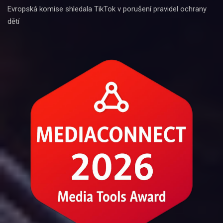
Evropská komise shledala TikTok v porušení pravidel ochrany
dětí