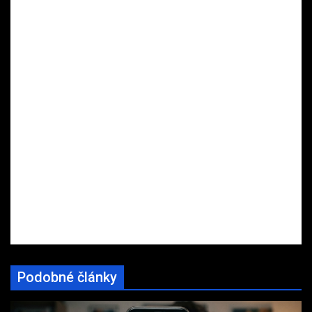
Podobné články