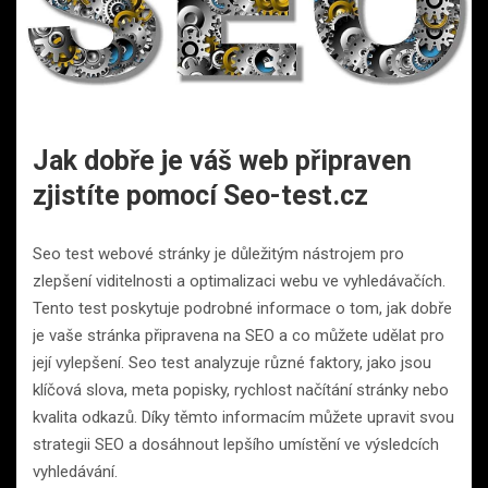
Jak dobře je váš web připraven
zjistíte pomocí Seo-test.cz
Seo test webové stránky je důležitým nástrojem pro
zlepšení viditelnosti a optimalizaci webu ve vyhledávačích.
Tento test poskytuje podrobné informace o tom, jak dobře
je vaše stránka připravena na SEO a co můžete udělat pro
její vylepšení. Seo test analyzuje různé faktory, jako jsou
klíčová slova, meta popisky, rychlost načítání stránky nebo
kvalita odkazů. Díky těmto informacím můžete upravit svou
strategii SEO a dosáhnout lepšího umístění ve výsledcích
vyhledávání.