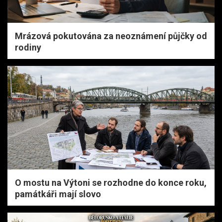
Mrázová pokutována za neoznámení půjčky od
rodiny
O mostu na Výtoni se rozhodne do konce roku,
památkáři mají slovo