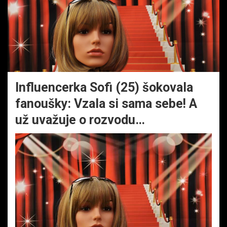
Influencerka Sofi (25) šokovala
fanoušky: Vzala si sama sebe! A
už uvažuje o rozvodu…