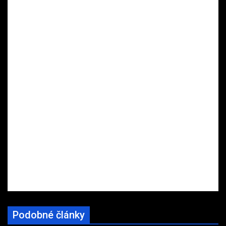
Podobné články