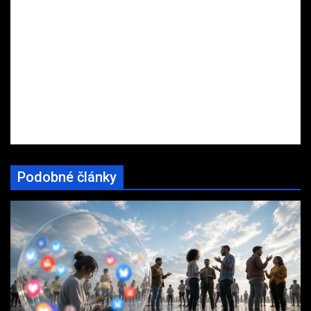
Podobné články