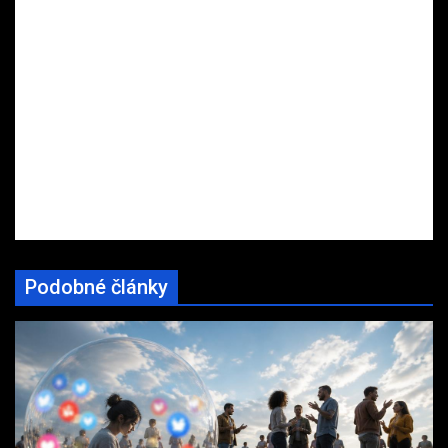
Podobné články