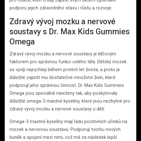
podporu jejich zdravotního stavu i růstu a rozvoje.
Zdravý vývoj mozku a nervové
soustavy s Dr. Max Kids Gummies
Omega
Zdravý vývoj mozku a nervové soustavy je klíčovým
faktorem pro správnou funkci celého těla. Dětský mozek
se vyvíjí nejrychleji během prvních let života, a proto je
důležité zajistit mu dostatečné množství živin, které
podporují jeho správnou činnost. Dr. Max Kids Gummies
Omega jsou speciálně navrženy tak, aby poskytovaly
důležité omega-3 mastné kyseliny, které jsou nezbytné pro
zdravý vývoj mozku a nervové soustavy u dětí.
Omega-3 mastné kyseliny mají řadu pozitivních účinků na
mozek a nervovou soustavu. Podporují tvorbu nových
buněk a spojení mezi nimi, což má za následek lepší