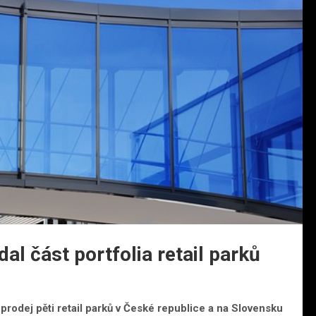
al část portfolia retail parků
rodej pěti retail parků v České republice a na Slovensku