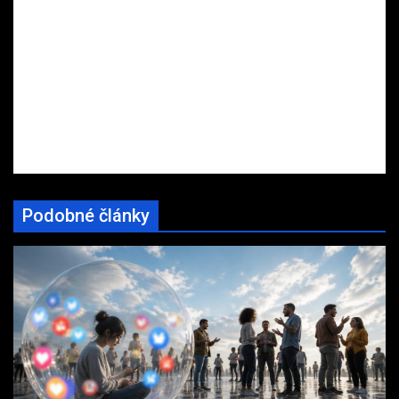
Podobné články