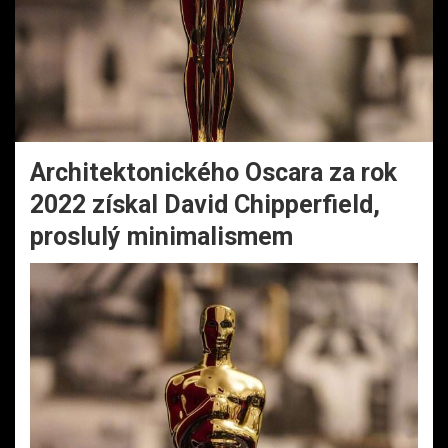
Architektonického Oscara za rok
2022 získal David Chipperfield,
proslulý minimalismem