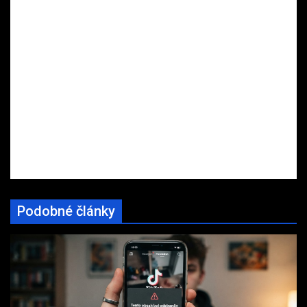
Podobné články