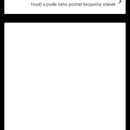
food) a podle čeho poznat bezpečný stánek