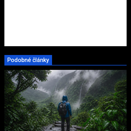
Podobné články