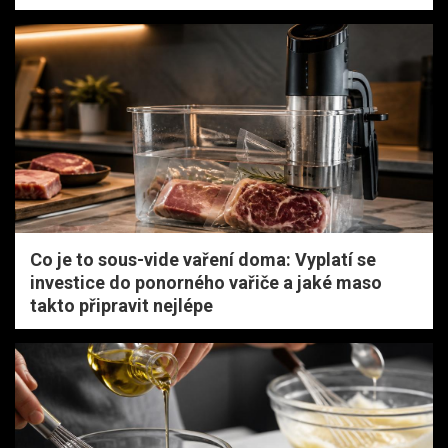
Co je to sous-vide vaření doma: Vyplatí se
investice do ponorného vařiče a jaké maso
takto připravit nejlépe