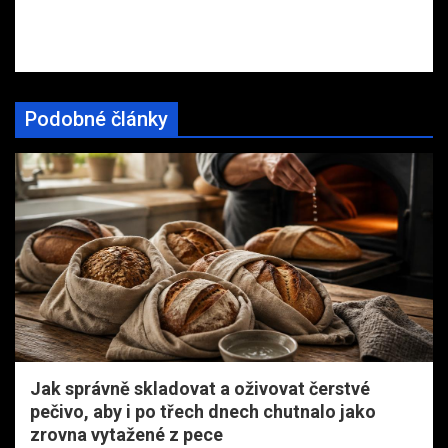
Podobné články
Jak správně skladovat a oživovat čerstvé
pečivo, aby i po třech dnech chutnalo jako
zrovna vytažené z pece