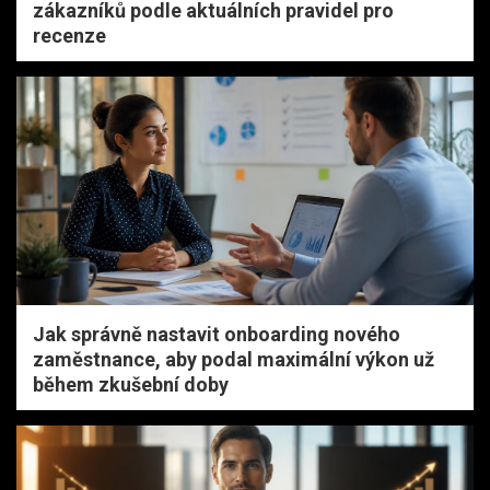
zákazníků podle aktuálních pravidel pro
recenze
Jak správně nastavit onboarding nového
zaměstnance, aby podal maximální výkon už
během zkušební doby