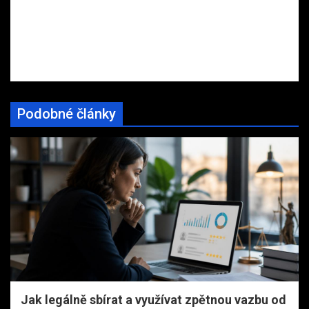
Podobné články
Jak legálně sbírat a využívat zpětnou vazbu od