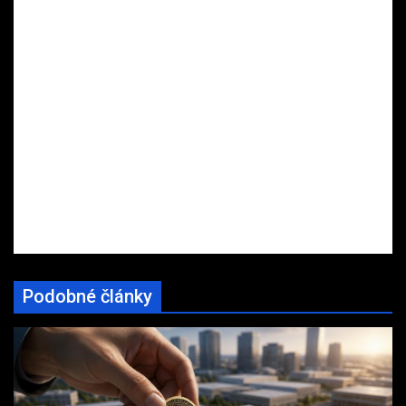
Podobné články