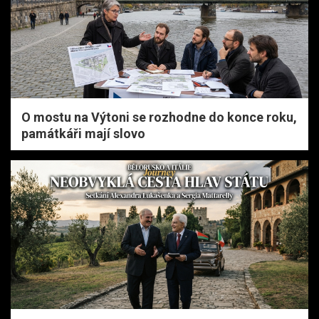
O mostu na Výtoni se rozhodne do konce roku,
památkáři mají slovo