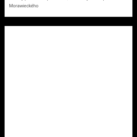
Morawieckého