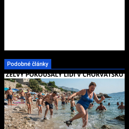
Podobné články