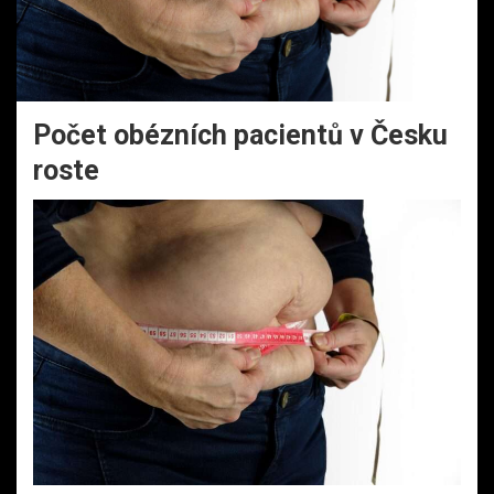
Počet obézních pacientů v Česku
roste