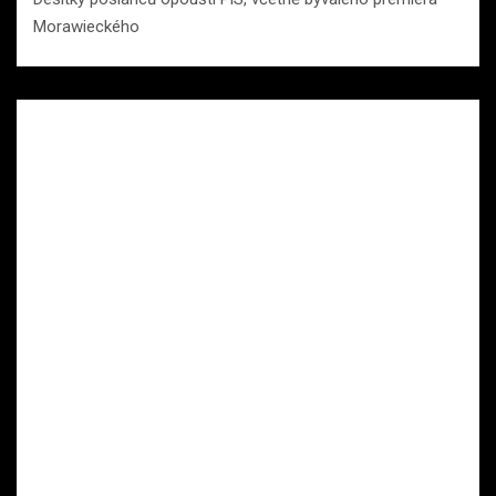
Morawieckého