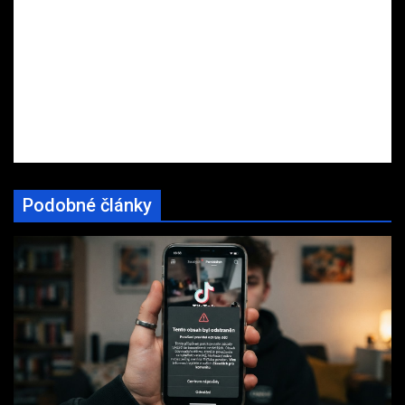
Podobné články