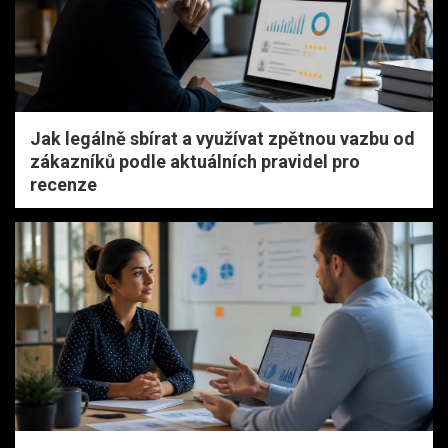
Jak legálně sbírat a využívat zpětnou vazbu od
zákazníků podle aktuálních pravidel pro
recenze