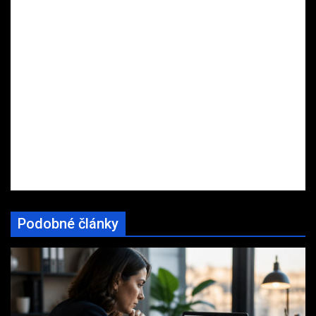
Podobné články