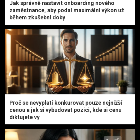
Jak správně nastavit onboarding nového
zaměstnance, aby podal maximální výkon už
během zkušební doby
Proč se nevyplatí konkurovat pouze nejnižší
cenou a jak si vybudovat pozici, kde si cenu
diktujete vy