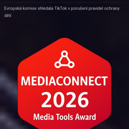
Evropská komise shledala TikTok v porušení pravidel ochrany
dětí