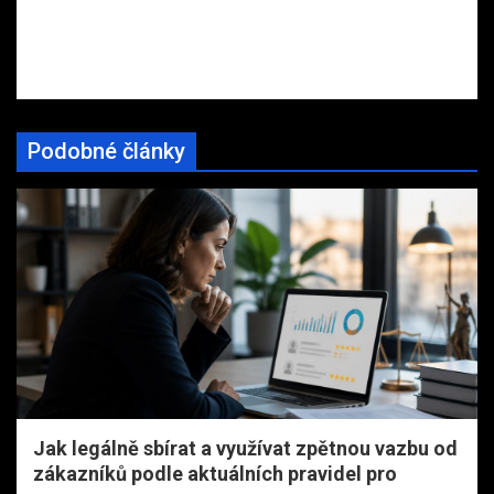
Podobné články
Jak legálně sbírat a využívat zpětnou vazbu od
zákazníků podle aktuálních pravidel pro