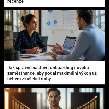
recenze
Jak správně nastavit onboarding nového
zaměstnance, aby podal maximální výkon už
během zkušební doby