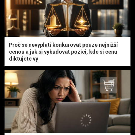
Proč se nevyplatí konkurovat pouze nejnižší
cenou a jak si vybudovat pozici, kde si cenu
diktujete vy