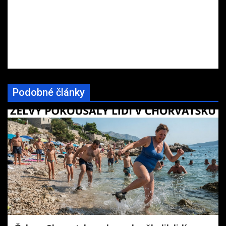
Podobné články