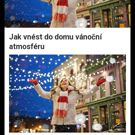
Jak vnést do domu vánoční
atmosféru