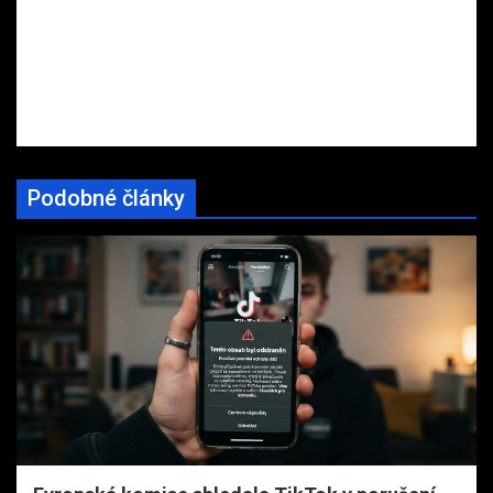
Podobné články