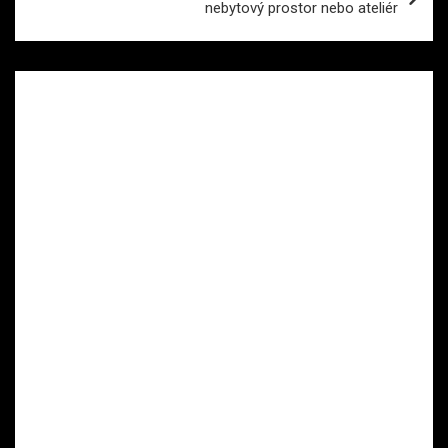
nebytový prostor nebo ateliér