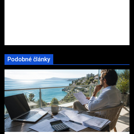
Podobné články