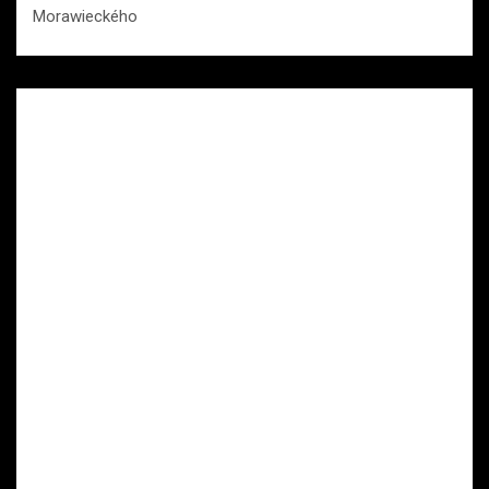
Morawieckého