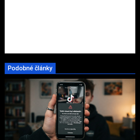
Podobné články