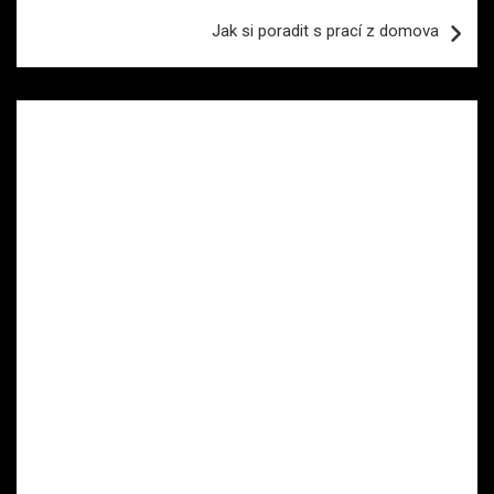
Jak si poradit s prací z domova