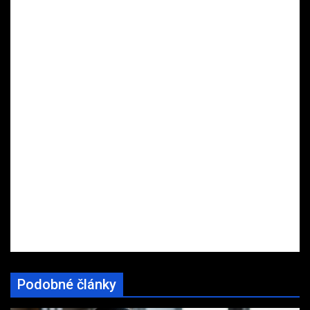
Podobné články