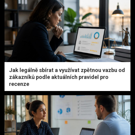
Jak legálně sbírat a využívat zpětnou vazbu od
zákazníků podle aktuálních pravidel pro
recenze