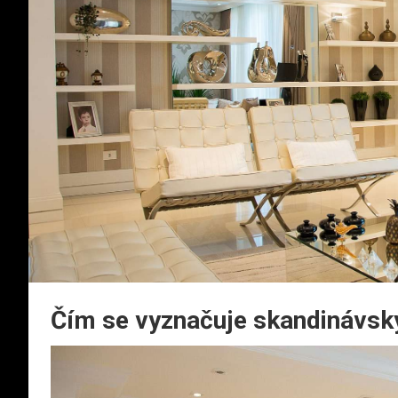
Čím se vyznačuje skandinávský