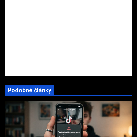
Podobné články