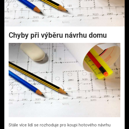
Chyby při výběru návrhu domu
Stále více lidí se rozhoduje pro koupi hotového návrhu