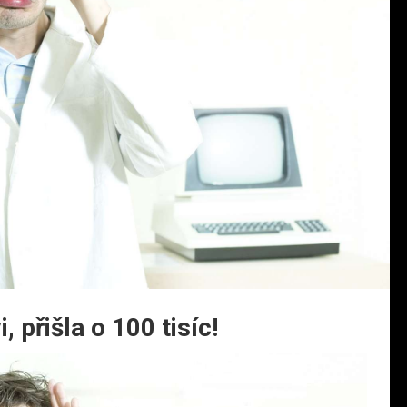
 přišla o 100 tisíc!