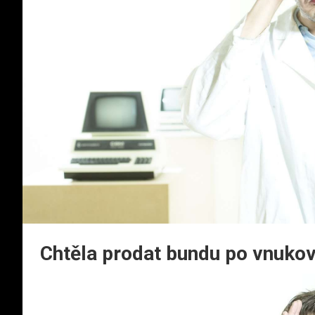
Chtěla prodat bundu po vnukovi,