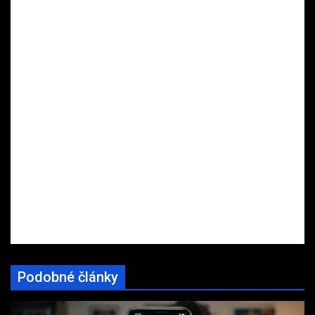
Podobné články