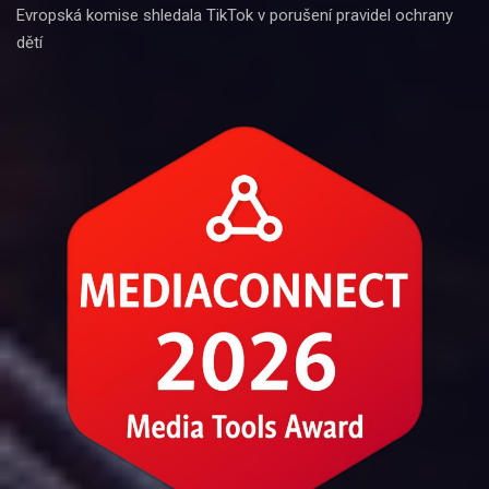
Evropská komise shledala TikTok v porušení pravidel ochrany
dětí